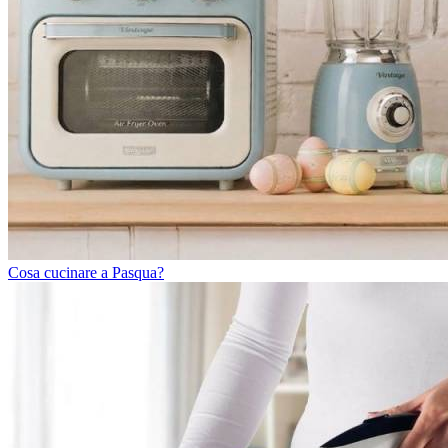
Cosa cucinare a Pasqua?