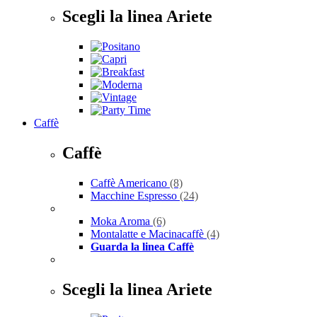
Scegli la linea Ariete
Caffè
Caffè
Caffè Americano
(8)
Macchine Espresso
(24)
Moka Aroma
(6)
Montalatte e Macinacaffè
(4)
Guarda la linea Caffè
Scegli la linea Ariete