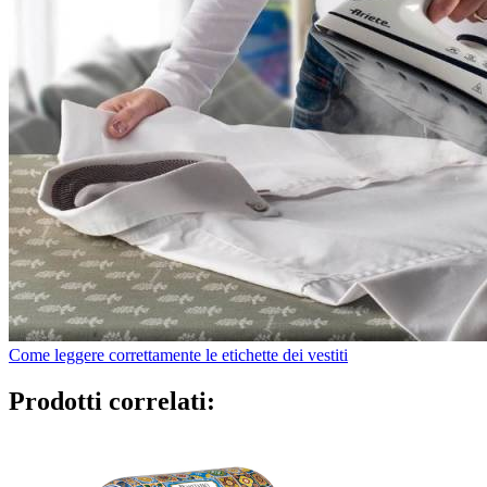
Come leggere correttamente le etichette dei vestiti
Prodotti correlati: