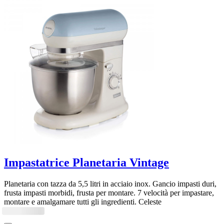
Impastatrice Planetaria Vintage
Planetaria con tazza da 5,5 litri in acciaio inox. Gancio impasti duri,
frusta impasti morbidi, frusta per montare. 7 velocità per impastare,
montare e amalgamare tutti gli ingredienti. Celeste