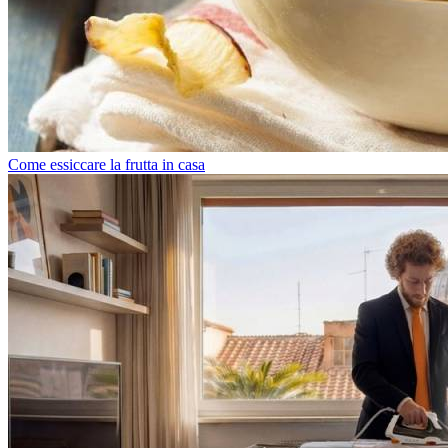
Come essiccare la frutta in casa