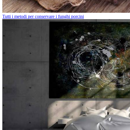
Tutti i metodi per conservare i funghi porcini