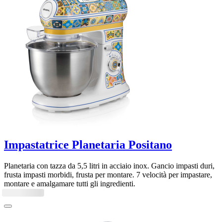
Impastatrice Planetaria Positano
Planetaria con tazza da 5,5 litri in acciaio inox. Gancio impasti duri,
frusta impasti morbidi, frusta per montare. 7 velocità per impastare,
montare e amalgamare tutti gli ingredienti.