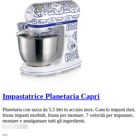
Impastatrice Planetaria Capri
Planetaria con tazza da 5,5 litri in acciaio inox. Gancio impasti duri,
frusta impasti morbidi, frusta per montare. 7 velocità per impastare,
montare e amalgamare tutti gli ingredienti.