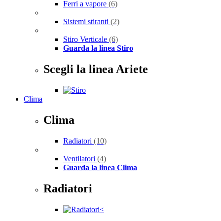
Ferri a vapore
(6)
Sistemi stiranti
(2)
Stiro Verticale
(6)
Guarda la linea Stiro
Scegli la linea Ariete
Clima
Clima
Radiatori
(10)
Ventilatori
(4)
Guarda la linea Clima
Radiatori