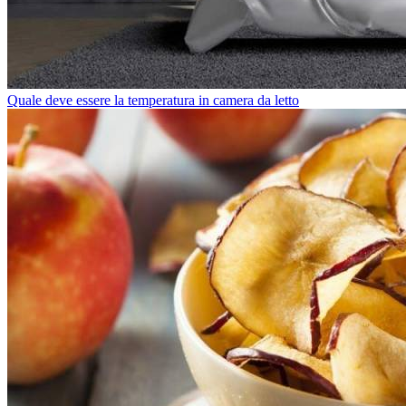
Quale deve essere la temperatura in camera da letto