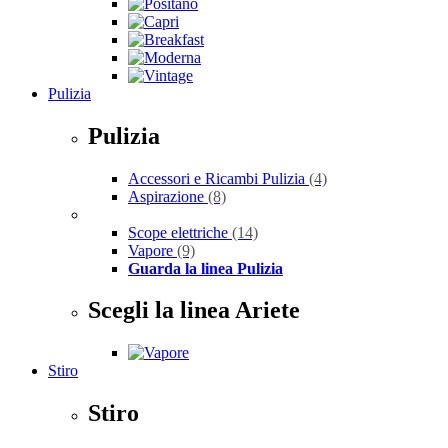
Pulizia
Pulizia
Accessori e Ricambi Pulizia
(4)
Aspirazione
(8)
Scope elettriche
(14)
Vapore
(9)
Guarda la linea Pulizia
Scegli la linea Ariete
Stiro
Stiro