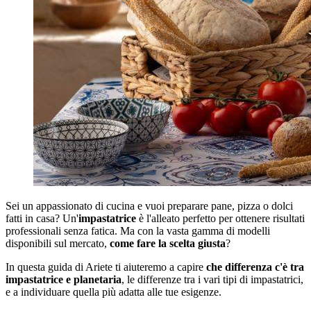
Sei un appassionato di cucina e vuoi preparare pane, pizza o dolci
fatti in casa? Un'
impastatrice
è l'alleato perfetto per ottenere risultati
professionali senza fatica. Ma con la vasta gamma di modelli
disponibili sul mercato,
come fare la scelta giusta
?
In questa guida di Ariete ti aiuteremo a capire
che differenza c'è tra
impastatrice e planetaria
, le differenze tra i vari tipi di impastatrici,
e a individuare quella più adatta alle tue esigenze.