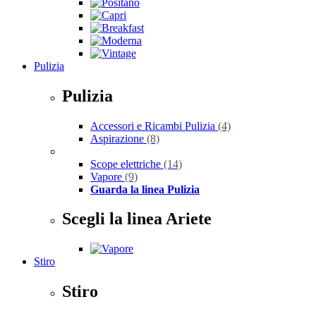
Pulizia
Pulizia
Accessori e Ricambi Pulizia
(4)
Aspirazione
(8)
Scope elettriche
(14)
Vapore
(9)
Guarda la linea Pulizia
Scegli la linea Ariete
Stiro
Stiro