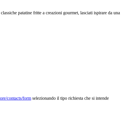
 classiche patatine fritte a creazioni gourmet, lasciati ispirare da una
tore/contacts/form
selezionando il tipo richiesta che si intende