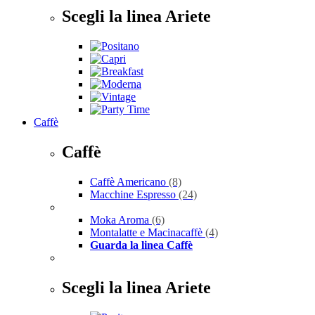
Scegli la linea Ariete
Caffè
Caffè
Caffè Americano
(8)
Macchine Espresso
(24)
Moka Aroma
(6)
Montalatte e Macinacaffè
(4)
Guarda la linea Caffè
Scegli la linea Ariete