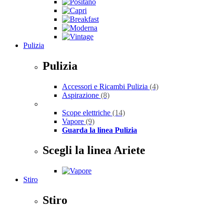
Pulizia
Pulizia
Accessori e Ricambi Pulizia
(4)
Aspirazione
(8)
Scope elettriche
(14)
Vapore
(9)
Guarda la linea Pulizia
Scegli la linea Ariete
Stiro
Stiro