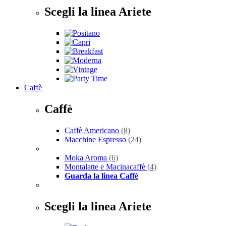
Scegli la linea Ariete
Caffè
Caffè
Caffè Americano
(8)
Macchine Espresso
(24)
Moka Aroma
(6)
Montalatte e Macinacaffè
(4)
Guarda la linea Caffè
Scegli la linea Ariete