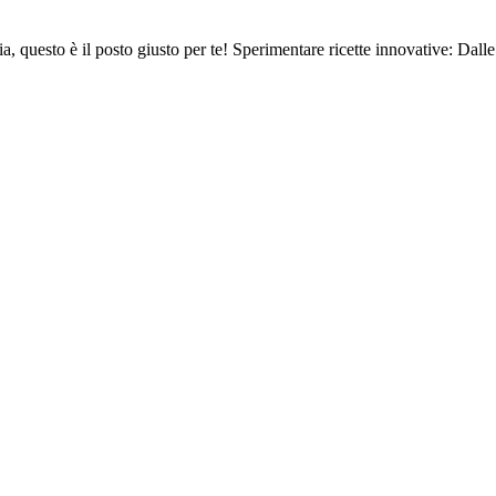
ria, questo è il posto giusto per te! Sperimentare ricette innovative: Dalle