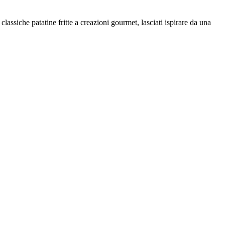
 classiche patatine fritte a creazioni gourmet, lasciati ispirare da una