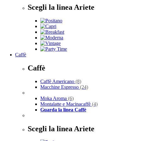
Scegli la linea Ariete
Caffè
Caffè
Caffè Americano
(8)
Macchine Espresso
(24)
Moka Aroma
(6)
Montalatte e Macinacaffè
(4)
Guarda la linea Caffè
Scegli la linea Ariete