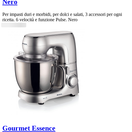
Nero
Per impasti duri e morbidi, per dolci e salati, 3 accessori per ogni
ricetta. 6 velocità e funzione Pulse. Nero
Gourmet Essence