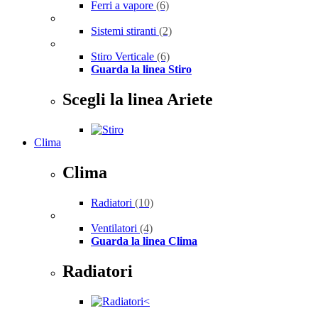
Ferri a vapore
(6)
Sistemi stiranti
(2)
Stiro Verticale
(6)
Guarda la linea Stiro
Scegli la linea Ariete
Clima
Clima
Radiatori
(10)
Ventilatori
(4)
Guarda la linea Clima
Radiatori