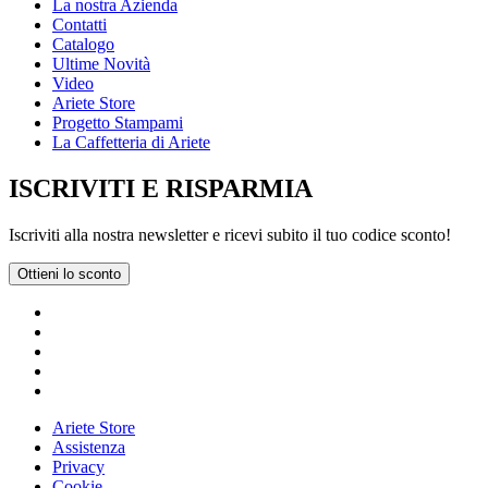
La nostra Azienda
Contatti
Catalogo
Ultime Novità
Video
Ariete Store
Progetto Stampami
La Caffetteria di Ariete
ISCRIVITI E RISPARMIA
Iscriviti alla nostra newsletter e ricevi subito il tuo codice sconto!
Ottieni lo sconto
Ariete Store
Assistenza
Privacy
Cookie