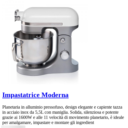
Impastatrice Moderna
Planetaria in alluminio pressofuso, design elegante e capiente tazza
in acciaio inox da 5,5L con maniglia. Solida, silenziosa e potente
grazie ai 1600W e alle 11 velocità di movimento planetario, è ideale
per amalgamare, impastare e montare gli ingredient