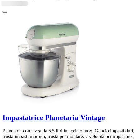
Impastatrice Planetaria Vintage
Planetaria con tazza da 5,5 litri in acciaio inox. Gancio impasti duri,
frusta impasti morbidi, frusta per montare. 7 velocità per impastare,