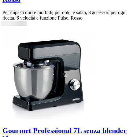
Per impasti duri e morbidi, per dolci e salati, 3 accessori per ogni
ricetta. 6 velocità e funzione Pulse. Rosso
Gourmet Professional 7L senza blender