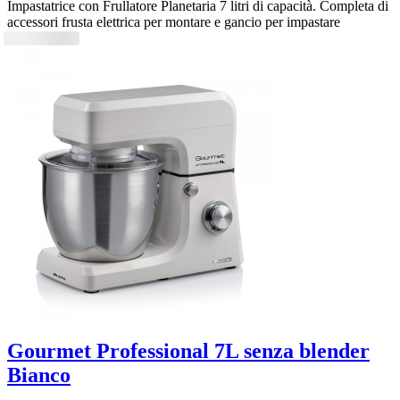
Impastatrice con Frullatore Planetaria 7 litri di capacità. Completa di
accessori frusta elettrica per montare e gancio per impastare
Gourmet Professional 7L senza blender
Bianco