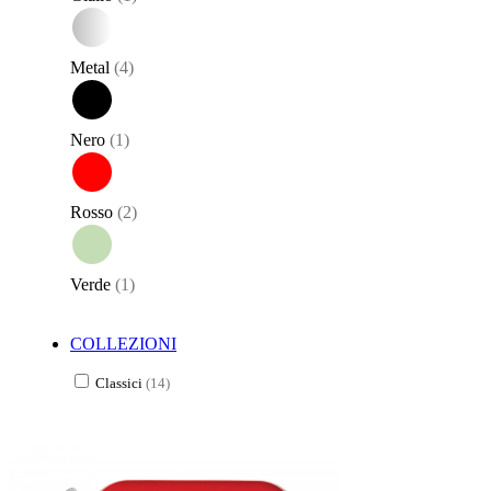
Metal
(4)
Nero
(1)
Rosso
(2)
Verde
(1)
COLLEZIONI
Classici
(14)