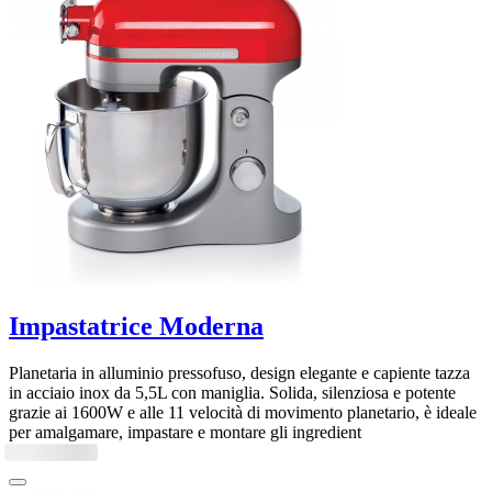
Impastatrice Moderna
Planetaria in alluminio pressofuso, design elegante e capiente tazza
in acciaio inox da 5,5L con maniglia. Solida, silenziosa e potente
grazie ai 1600W e alle 11 velocità di movimento planetario, è ideale
per amalgamare, impastare e montare gli ingredient