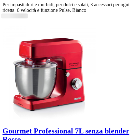
Per impasti duri e morbidi, per dolci e salati, 3 accessori per ogni
ricetta. 6 velocità e funzione Pulse. Bianco
Gourmet Professional 7L senza blender
Rosso