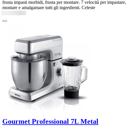
frusta impasti morbidi, frusta per montare. 7 velocità per impastare,
montare e amalgamare tutti gli ingredienti. Celeste
Gourmet Professional 7L Metal