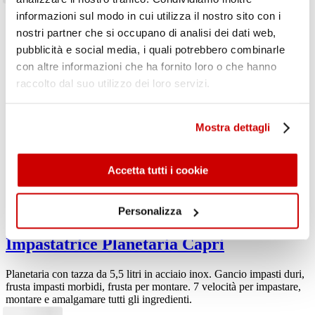
informazioni sul modo in cui utilizza il nostro sito con i
nostri partner che si occupano di analisi dei dati web,
pubblicità e social media, i quali potrebbero combinarle
con altre informazioni che ha fornito loro o che hanno
raccolto dal suo utilizzo dei loro servizi.
Mostra dettagli
Accetta tutti i cookie
Personalizza
Impastatrice Planetaria Capri
Planetaria con tazza da 5,5 litri in acciaio inox. Gancio impasti duri,
frusta impasti morbidi, frusta per montare. 7 velocità per impastare,
montare e amalgamare tutti gli ingredienti.