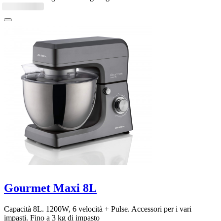
Gourmet Maxi 8L
Capacità 8L. 1200W, 6 velocità + Pulse. Accessori per i vari
impasti. Fino a 3 kg di impasto