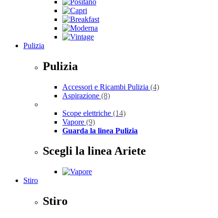
Pulizia
Pulizia
Accessori e Ricambi Pulizia
(4)
Aspirazione
(8)
Scope elettriche
(14)
Vapore
(9)
Guarda la linea Pulizia
Scegli la linea Ariete
Stiro
Stiro