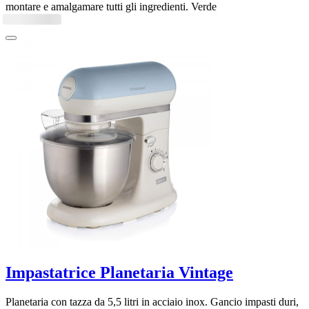
montare e amalgamare tutti gli ingredienti. Verde
Impastatrice Planetaria Vintage
Planetaria con tazza da 5,5 litri in acciaio inox. Gancio impasti duri,