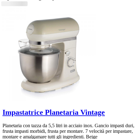
Impastatrice Planetaria Vintage
Planetaria con tazza da 5,5 litri in acciaio inox. Gancio impasti duri,
frusta impasti morbidi, frusta per montare. 7 velocità per impastare,
montare e amalgamare tutti gli ingredienti. Beige