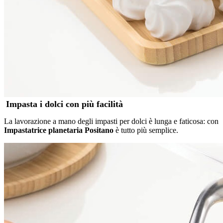
Impasta i dolci con più facilità
La lavorazione a mano degli impasti per dolci è lunga e faticosa: con
Impastatrice planetaria Positano
è tutto più semplice.