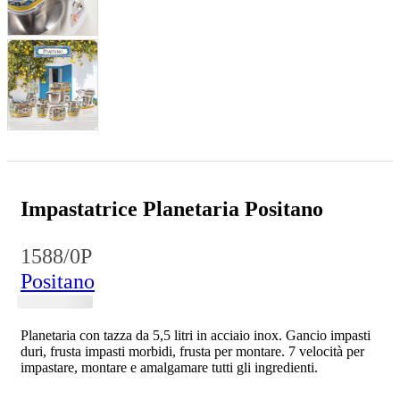
Impastatrice Planetaria Positano
1588/0P
Positano
Planetaria con tazza da 5,5 litri in acciaio inox. Gancio impasti
duri, frusta impasti morbidi, frusta per montare. 7 velocità per
impastare, montare e amalgamare tutti gli ingredienti.