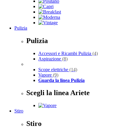
Pulizia
Pulizia
Accessori e Ricambi Pulizia
(4)
Aspirazione
(8)
Scope elettriche
(14)
Vapore
(9)
Guarda la linea Pulizia
Scegli la linea Ariete
Stiro
Stiro