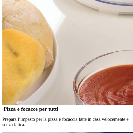
Pizza e focacce per tutti
Prepara l’impasto per la pizza e focaccia fatte in casa velocemente e
senza fatica.