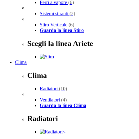
Ferri a vapore
(6)
Sistemi stiranti
(2)
Stiro Verticale
(6)
Guarda la linea Stiro
Scegli la linea Ariete
Clima
Clima
Radiatori
(10)
Ventilatori
(4)
Guarda la linea Clima
Radiatori