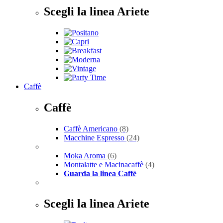
Scegli la linea Ariete
Caffè
Caffè
Caffè Americano
(8)
Macchine Espresso
(24)
Moka Aroma
(6)
Montalatte e Macinacaffè
(4)
Guarda la linea Caffè
Scegli la linea Ariete