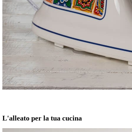
L'alleato per la tua cucina