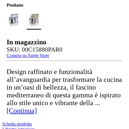
Positano
In magazzino
SKU: 00C15880PAR0
Compra su Ariete Store
Design raffinato e funzionalità
all’avanguardia per trasformare la cucina
in un’oasi di bellezza, il fascino
mediterraneo di questa gamma è ispirato
allo stile unico e vibrante della ...
[Continua]
Scheda prodotto