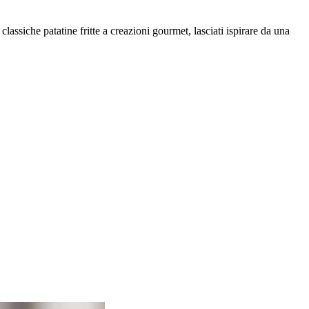
 classiche patatine fritte a creazioni gourmet, lasciati ispirare da una