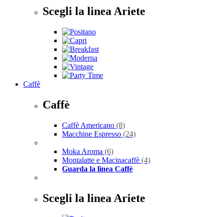
Scegli la linea Ariete
Caffè
Caffè
Caffè Americano
(8)
Macchine Espresso
(24)
Moka Aroma
(6)
Montalatte e Macinacaffè
(4)
Guarda la linea Caffè
Scegli la linea Ariete