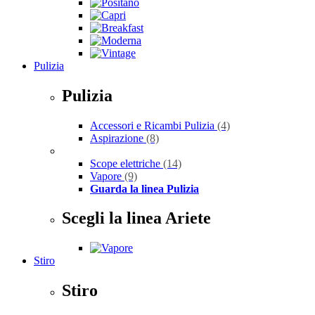
Pulizia
Pulizia
Accessori e Ricambi Pulizia
(4)
Aspirazione
(8)
Scope elettriche
(14)
Vapore
(9)
Guarda la linea Pulizia
Scegli la linea Ariete
Stiro
Stiro