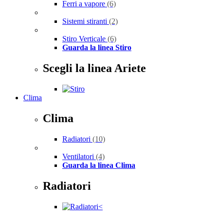
Ferri a vapore
(6)
Sistemi stiranti
(2)
Stiro Verticale
(6)
Guarda la linea Stiro
Scegli la linea Ariete
Clima
Clima
Radiatori
(10)
Ventilatori
(4)
Guarda la linea Clima
Radiatori