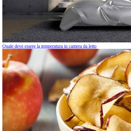
Quale deve essere la temperatura in camera da letto