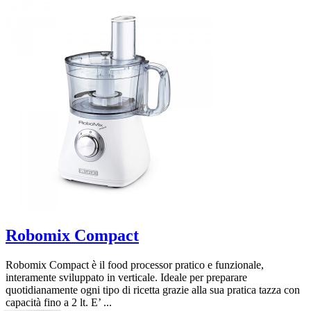
Robomix Compact
Robomix Compact è il food processor pratico e funzionale,
interamente sviluppato in verticale. Ideale per preparare
quotidianamente ogni tipo di ricetta grazie alla sua pratica tazza con
capacità fino a 2 lt. E’ ...