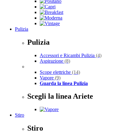
Pulizia
Pulizia
Accessori e Ricambi Pulizia
(4)
Aspirazione
(8)
Scope elettriche
(14)
Vapore
(9)
Guarda la linea Pulizia
Scegli la linea Ariete
Stiro
Stiro