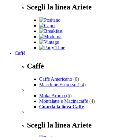
Scegli la linea Ariete
Caffè
Caffè
Caffè Americano
(8)
Macchine Espresso
(24)
Moka Aroma
(6)
Montalatte e Macinacaffè
(4)
Guarda la linea Caffè
Scegli la linea Ariete