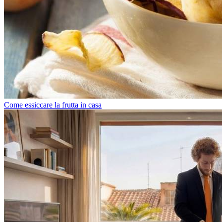
Come essiccare la frutta in casa