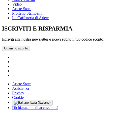
Video
Ariete Store
Progetto Stampami
La Caffetteria di Ariete
ISCRIVITI E RISPARMIA
Iscriviti alla nostra newsletter e ricevi subito il tuo codice sconto!
Ottieni lo sconto
Ariete Store
Assistenza
Privacy
Cookie
Italia (Italiano)
Dichiarazione di accessibilità