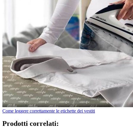
Come leggere correttamente le etichette dei vestiti
Prodotti correlati: