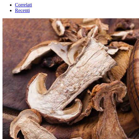
Correlati
Recenti