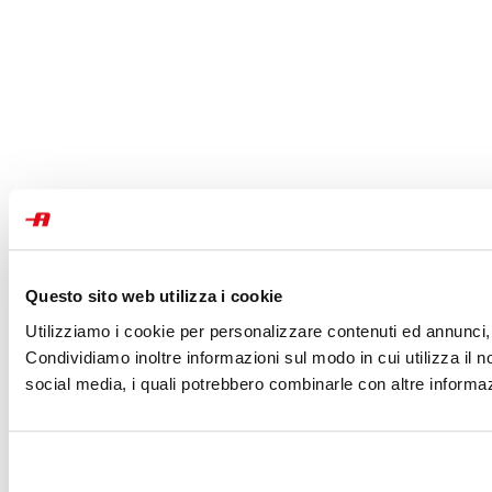
Questo sito web utilizza i cookie
Utilizziamo i cookie per personalizzare contenuti ed annunci, p
Condividiamo inoltre informazioni sul modo in cui utilizza il no
social media, i quali potrebbero combinarle con altre informazi