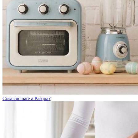
Cosa cucinare a Pasqua?