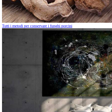
Tutti i metodi per conservare i funghi porcini