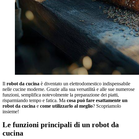
Il
robot da cucina
è diventato un elettrodomestico indispensabile
nelle cucine moderne. Grazie alla sua versatilità e alle sue numerose
funzioni, semplifica notevolmente la preparazione dei piatti,
risparmiando tempo e fatica. Ma
cosa può fare esattamente un
robot da cucina
e
come utilizzarlo al meglio
? Scopriamolo
insieme!
Le funzioni principali di un robot da
cucina