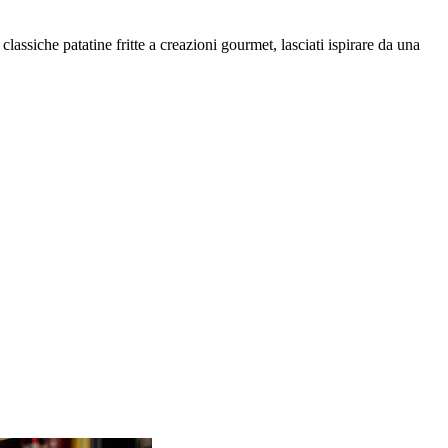
 classiche patatine fritte a creazioni gourmet, lasciati ispirare da una