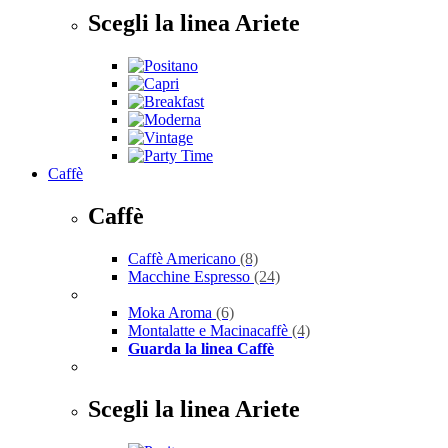
Scegli la linea Ariete
Caffè
Caffè
Caffè Americano
(8)
Macchine Espresso
(24)
Moka Aroma
(6)
Montalatte e Macinacaffè
(4)
Guarda la linea Caffè
Scegli la linea Ariete