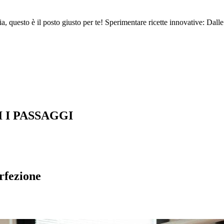
ria, questo è il posto giusto per te! Sperimentare ricette innovative: Dalle
 I PASSAGGI
rfezione