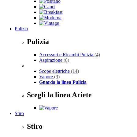
Pulizia
Pulizia
Accessori e Ricambi Pulizia
(4)
Aspirazione
(8)
Scope elettriche
(14)
Vapore
(9)
Guarda la linea Pulizia
Scegli la linea Ariete
Stiro
Stiro