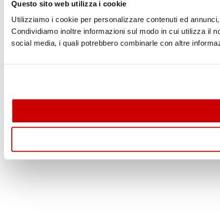
Questo sito web utilizza i cookie
Utilizziamo i cookie per personalizzare contenuti ed annunci, p
Condividiamo inoltre informazioni sul modo in cui utilizza il no
social media, i quali potrebbero combinarle con altre informazi