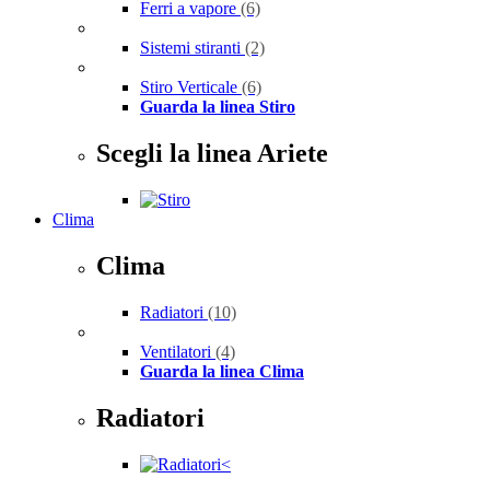
Ferri a vapore
(6)
Sistemi stiranti
(2)
Stiro Verticale
(6)
Guarda la linea Stiro
Scegli la linea Ariete
Clima
Clima
Radiatori
(10)
Ventilatori
(4)
Guarda la linea Clima
Radiatori