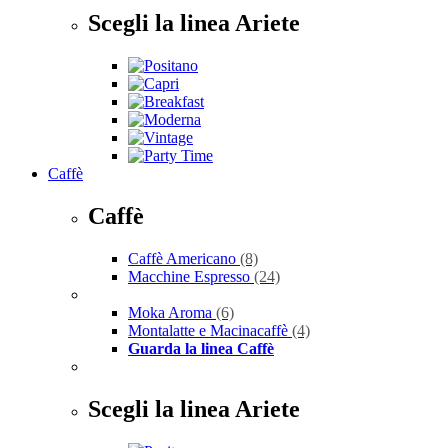
Scegli la linea Ariete
Caffè
Caffè
Caffè Americano
(8)
Macchine Espresso
(24)
Moka Aroma
(6)
Montalatte e Macinacaffè
(4)
Guarda la linea Caffè
Scegli la linea Ariete