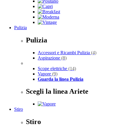
Pulizia
Pulizia
Accessori e Ricambi Pulizia
(4)
Aspirazione
(8)
Scope elettriche
(14)
Vapore
(9)
Guarda la linea Pulizia
Scegli la linea Ariete
Stiro
Stiro