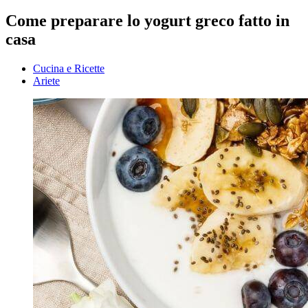
Come preparare lo yogurt greco fatto in
casa
Cucina e Ricette
Ariete