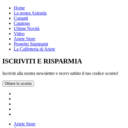
Home
La nostra Azienda
Contatti
Catalogo
Ultime Novità
Video
Ariete Store
Progetto Stampami
La Caffetteria di Ariete
ISCRIVITI E RISPARMIA
Iscriviti alla nostra newsletter e ricevi subito il tuo codice sconto!
Ottieni lo sconto
Ariete Store