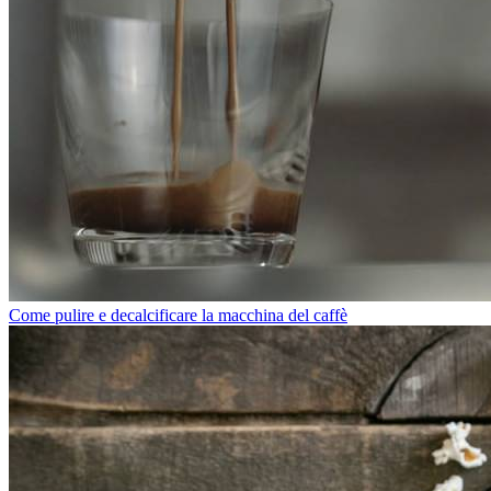
Come pulire e decalcificare la macchina del caffè