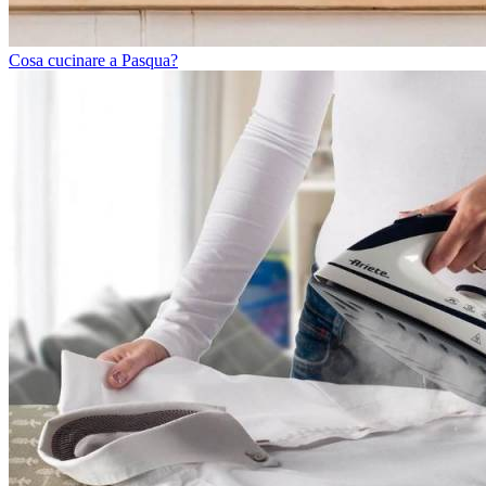
Cosa cucinare a Pasqua?