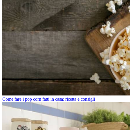
Come fare i pop corn fatti in casa: ricetta e consigli