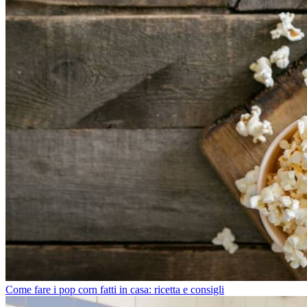
Come fare i pop corn fatti in casa: ricetta e consigli