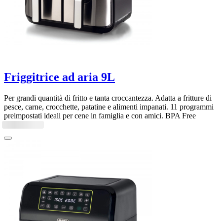
Friggitrice ad aria 9L
Per grandi quantità di fritto e tanta croccantezza. Adatta a fritture di
pesce, carne, crocchette, patatine e alimenti impanati. 11 programmi
preimpostati ideali per cene in famiglia e con amici. BPA Free