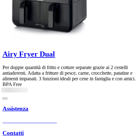
Airy Fryer Dual
Per doppie quantità di fritto e cotture separate grazie ai 2 cestelli
antiaderenti. Adatta a fritture di pesce, carne, crocchette, patatine e
alimenti impanati. 3 funzioni ideali per cene in famiglia e con amici.
BPA Free
Assistenza
Centri assistenza autorizzati
Contatti