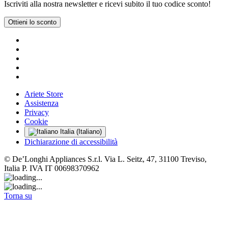
Iscriviti alla nostra newsletter e ricevi subito il tuo codice sconto!
Ottieni lo sconto
Ariete Store
Assistenza
Privacy
Cookie
Italia (Italiano)
Dichiarazione di accessibilità
© De’Longhi Appliances S.r.l. Via L. Seitz, 47, 31100 Treviso,
Italia P. IVA IT 00698370962
Torna su