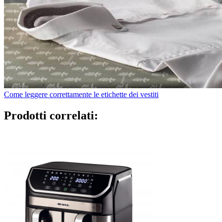
Come leggere correttamente le etichette dei vestiti
Prodotti correlati: