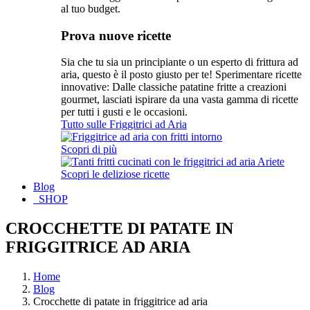
al tuo budget.
Prova nuove ricette
Sia che tu sia un principiante o un esperto di frittura ad
aria, questo è il posto giusto per te! Sperimentare ricette
innovative: Dalle classiche patatine fritte a creazioni
gourmet, lasciati ispirare da una vasta gamma di ricette
per tutti i gusti e le occasioni.
Tutto sulle Friggitrici ad Aria
Scopri di più
Scopri le deliziose ricette
Blog
SHOP
CROCCHETTE DI PATATE IN
FRIGGITRICE AD ARIA
Home
Blog
Crocchette di patate in friggitrice ad aria