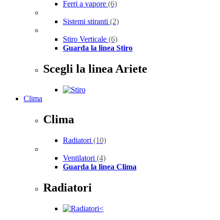
Ferri a vapore
(6)
Sistemi stiranti
(2)
Stiro Verticale
(6)
Guarda la linea Stiro
Scegli la linea Ariete
Clima
Clima
Radiatori
(10)
Ventilatori
(4)
Guarda la linea Clima
Radiatori