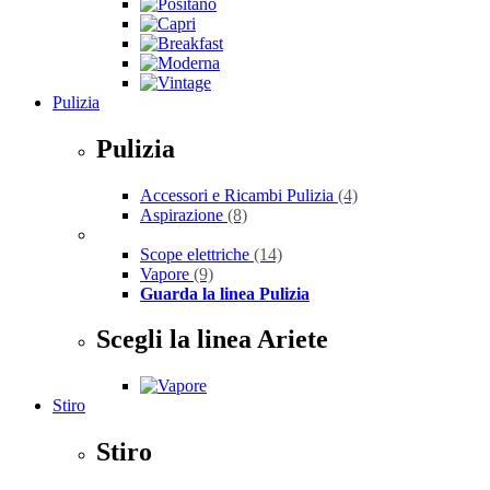
Pulizia
Pulizia
Accessori e Ricambi Pulizia
(4)
Aspirazione
(8)
Scope elettriche
(14)
Vapore
(9)
Guarda la linea Pulizia
Scegli la linea Ariete
Stiro
Stiro