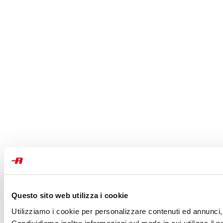
Questo sito web utilizza i cookie
Utilizziamo i cookie per personalizzare contenuti ed annunci, p