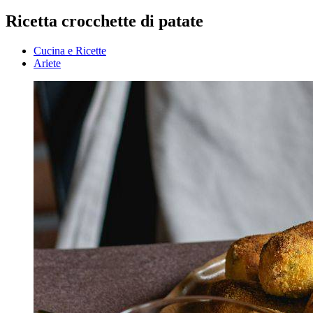
Ricetta crocchette di patate
Cucina e Ricette
Ariete