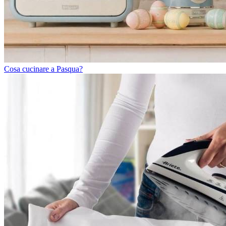
Cosa cucinare a Pasqua?