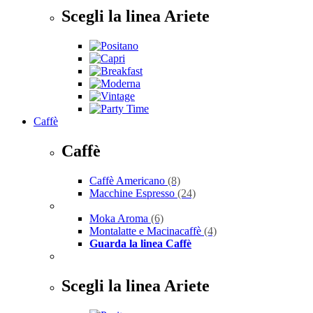
Scegli la linea Ariete
Caffè
Caffè
Caffè Americano
(8)
Macchine Espresso
(24)
Moka Aroma
(6)
Montalatte e Macinacaffè
(4)
Guarda la linea Caffè
Scegli la linea Ariete