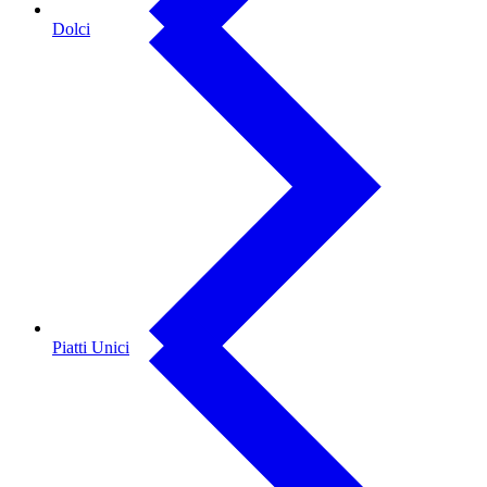
Dolci
Piatti Unici