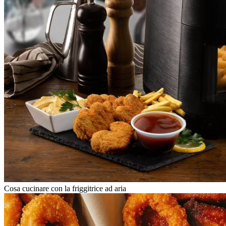
Cosa cucinare con la friggitrice ad aria