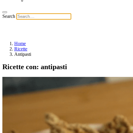
Search
Home
Ricette
Antipasti
Ricette con:
antipasti