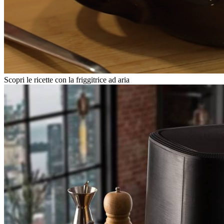
Scopri le ricette con la friggitrice ad aria