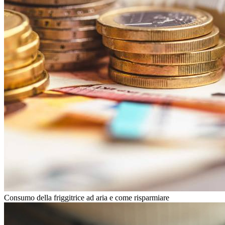
Consumo della friggitrice ad aria e come risparmiare