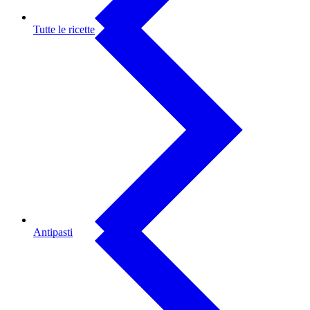
Tutte le ricette
Antipasti