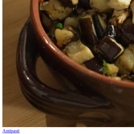
Antipasti