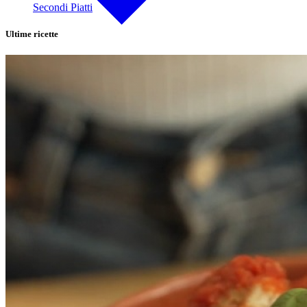
Secondi Piatti
Ultime ricette