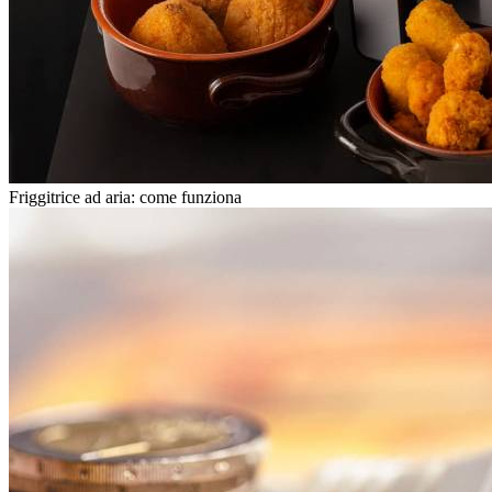
Friggitrice ad aria: come funziona