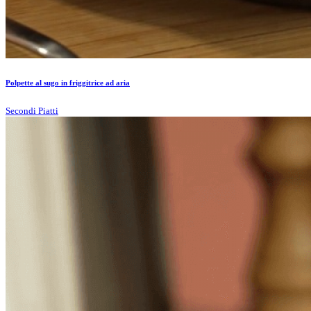
Polpette al sugo in friggitrice ad aria
Secondi Piatti