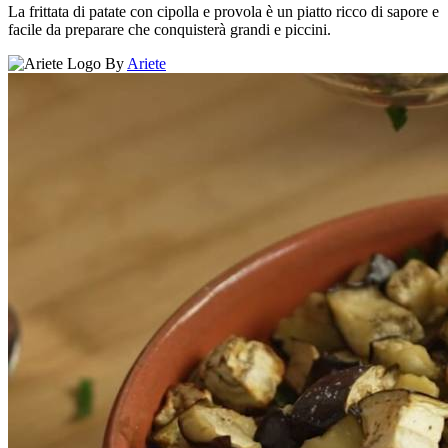
La frittata di patate con cipolla e provola è un piatto ricco di sapore e
facile da preparare che conquisterà grandi e piccini.
By
Ariete