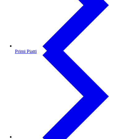
Primi Piatti