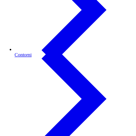
Contorni