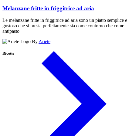
Melanzane fritte in friggitrice ad aria
Le melanzane fritte in friggitrice ad aria sono un piatto semplice e
gustoso che si presta perfettamente sia come contorno che come
antipasto.
By
Ariete
Ricette