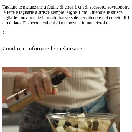
Tagliare le melanzane a fettine di circa 1 cm di spessore, sovrapporre
le fette e tagliarle a strisce sempre larghe 1 cm. Ottenute le strisce,
tagliarle nuovamente in modo trasversale per ottenere dei cubetti di 1
cm di lato. Disporre i cubetti di melanzana in una ciotola
2
Condire e infornare le melanzane