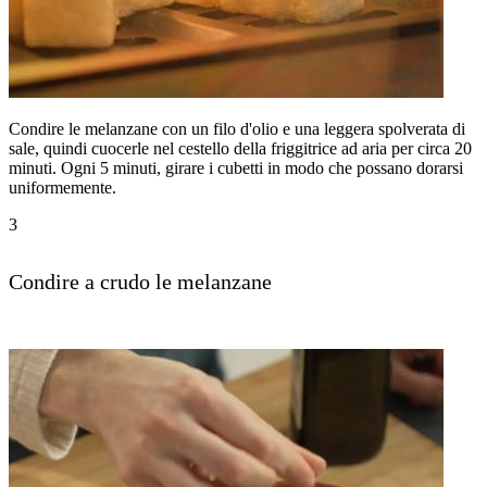
Condire le melanzane con un filo d'olio e una leggera spolverata di
sale, quindi cuocerle nel cestello della friggitrice ad aria per circa 20
minuti. Ogni 5 minuti, girare i cubetti in modo che possano dorarsi
uniformemente.
3
Condire a crudo le melanzane