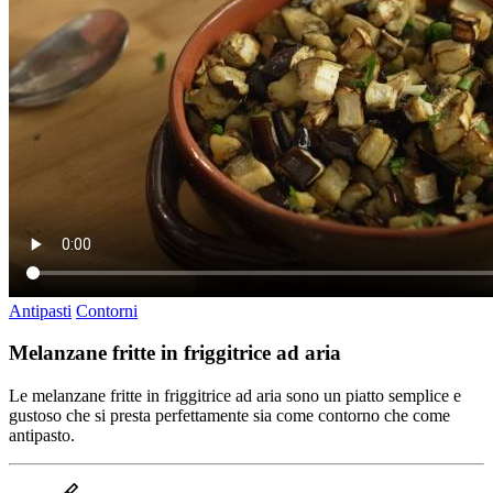
Antipasti
Contorni
Melanzane fritte in friggitrice ad aria
Le melanzane fritte in friggitrice ad aria sono un piatto semplice e
gustoso che si presta perfettamente sia come contorno che come
antipasto.