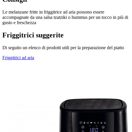
Le melanzane fritte in friggitrice ad aria possono essere
accompagnate da una salsa tzatziki o hummus per un tocco in più di
gusto e freschezza
Friggitrici suggerite
Di seguito un elenco di prodotti utili per la preparazione del piatto
Friggitrici ad aria