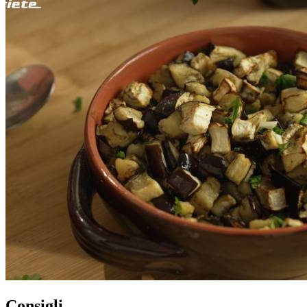
Consigli