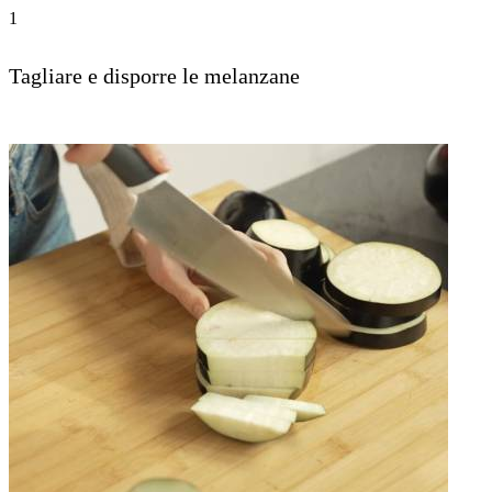
1
Tagliare e disporre le melanzane