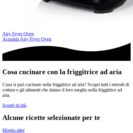
Airy Fryer Oven
Acquista
Airy Fryer Oven
Cosa cucinare con la friggitrice ad aria
Cosa si può cucinare nella friggitrice ad aria? Scopri tutti i metodi di
cottura e gli alimenti che danno il loro meglio nella friggitrice ad
aria.
Scopri di più
Alcune ricette selezionate per te
Mostra altre