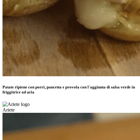
Patate ripiene con porri, pancetta e provola con l'aggiunta di salsa verde in
friggitrice ad aria
Ariete