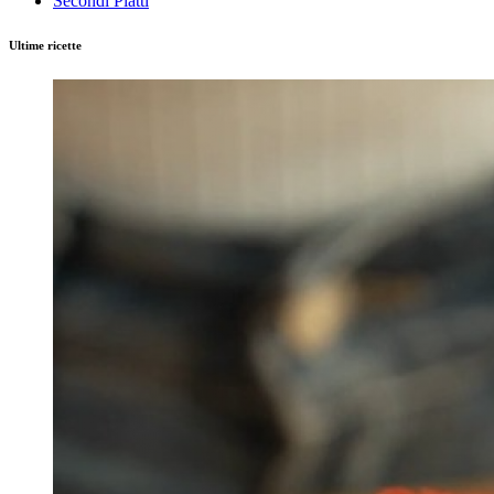
Secondi Piatti
Ultime ricette