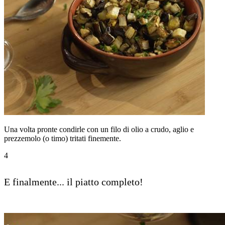
Una volta pronte condirle con un filo di olio a crudo, aglio e
prezzemolo (o timo) tritati finemente.
4
E finalmente... il piatto completo!