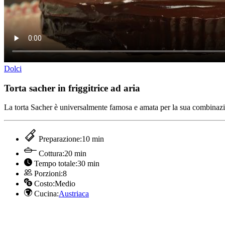
Dolci
Torta sacher in friggitrice ad aria
La torta Sacher è universalmente famosa e amata per la sua combinazi
Preparazione:
10 min
Cottura:
20 min
Tempo totale:
30 min
Porzioni:
8
Costo:
Medio
Cucina:
Austriaca