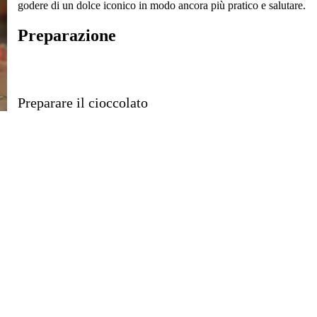
godere di un dolce iconico in modo ancora più pratico e salutare.
Preparazione
Preparare il cioccolato