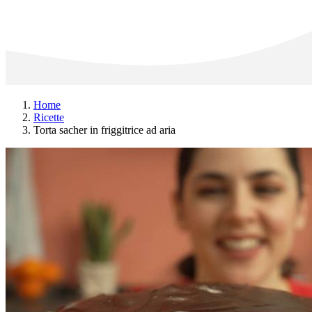
Home
Ricette
Torta sacher in friggitrice ad aria