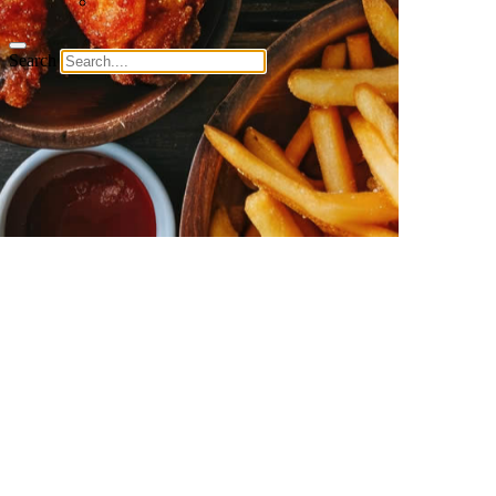
Search