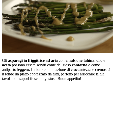
Gli
asparagi in friggitrice ad aria
con
emulsione tahina
,
olio
e
aceto
possono essere serviti come delizioso
contorno
o come
antipasto leggero. La loro combinazione di croccantezza e cremosità
li rende un piatto apprezzato da tutti, perfetto per arricchire la tua
tavola con sapori freschi e gustosi. Buon appetito!