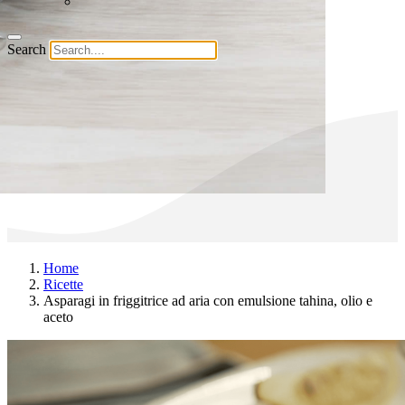
Search
Home
Ricette
Asparagi in friggitrice ad aria con emulsione tahina, olio e
aceto