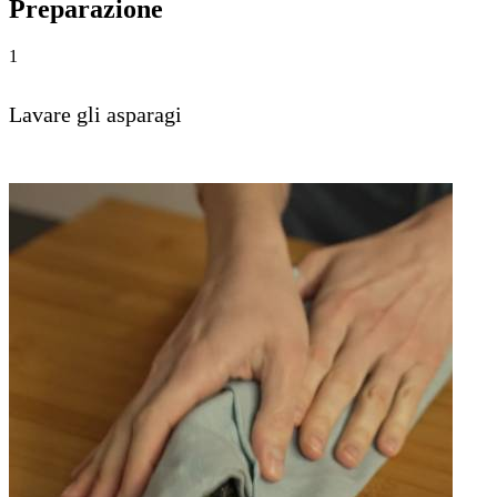
Preparazione
1
Lavare gli asparagi