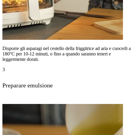
Disporre gli asparagi nel cestello della friggitrice ad aria e cuocerli a
180°C per 10-12 minuti, o fino a quando saranno teneri e
leggermente dorati.
3
Preparare emulsione