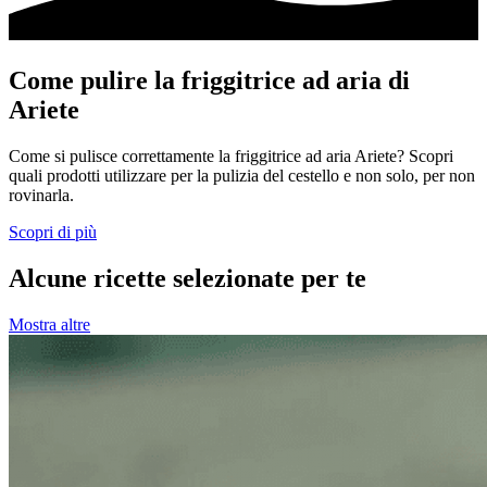
Come pulire la friggitrice ad aria di
Ariete
Come si pulisce correttamente la friggitrice ad aria Ariete? Scopri
quali prodotti utilizzare per la pulizia del cestello e non solo, per non
rovinarla.
Scopri di più
Alcune ricette selezionate per te
Mostra altre