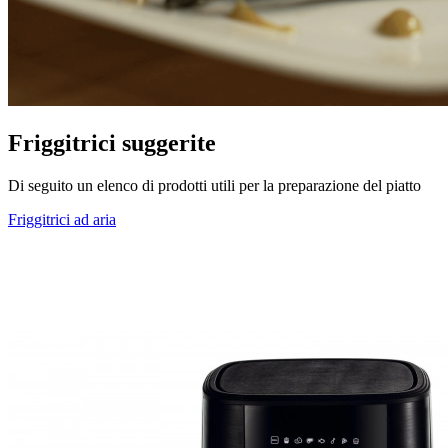
Friggitrici suggerite
Di seguito un elenco di prodotti utili per la preparazione del piatto
Friggitrici ad aria