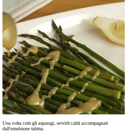
Una volta cotti gli asparagi, servirli caldi accompagnati
dall'emulsione tahina.