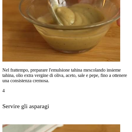
Nel frattempo, preparare l'emulsione tahina mescolando insieme
tahina, olio extra vergine di oliva, aceto, sale e pepe, fino a ottenere
una consistenza cremosa.
4
Servire gli asparagi