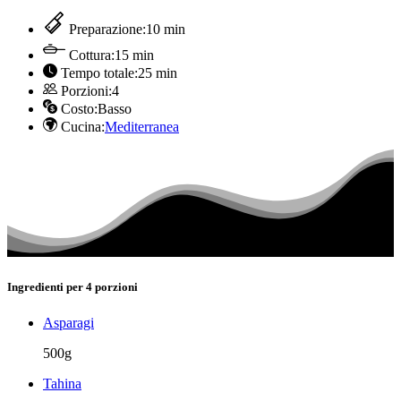
Preparazione:
10 min
Cottura:
15 min
Tempo totale:
25 min
Porzioni:
4
Costo:
Basso
Cucina:
Mediterranea
Ingredienti per 4 porzioni
Asparagi
500g
Tahina