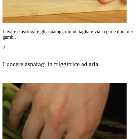
Lavare e asciugare gli asparagi, quindi tagliare via la parte dura dei
gambi.
2
Cuocere asparagi in friggitrice ad aria