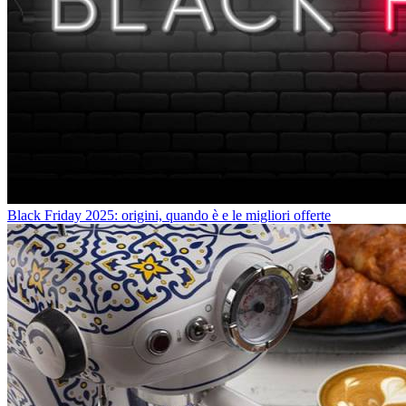
Black Friday 2025: origini, quando è e le migliori offerte