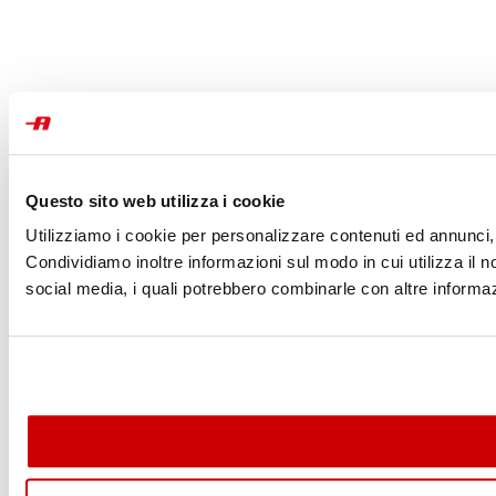
Questo sito web utilizza i cookie
Utilizziamo i cookie per personalizzare contenuti ed annunci, p
Condividiamo inoltre informazioni sul modo in cui utilizza il no
social media, i quali potrebbero combinarle con altre informazi