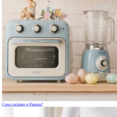
Cosa cucinare a Pasqua?