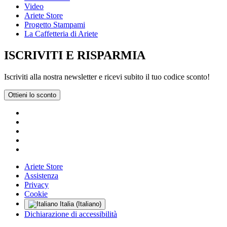
Video
Ariete Store
Progetto Stampami
La Caffetteria di Ariete
ISCRIVITI E RISPARMIA
Iscriviti alla nostra newsletter e ricevi subito il tuo codice sconto!
Ottieni lo sconto
Ariete Store
Assistenza
Privacy
Cookie
Italia (Italiano)
Dichiarazione di accessibilità