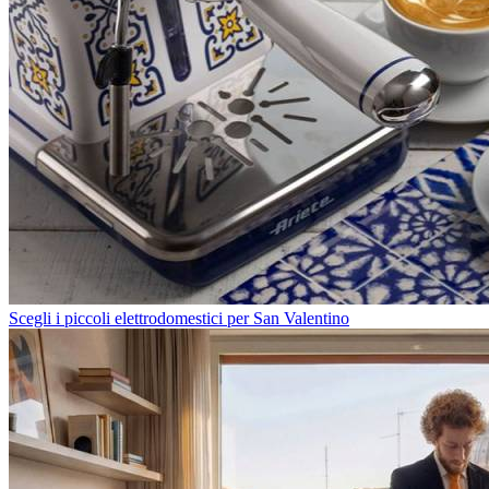
Scegli i piccoli elettrodomestici per San Valentino