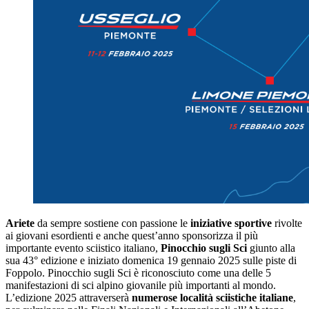
Ariete
da sempre sostiene con passione le
iniziative sportive
rivolte
ai giovani esordienti e anche quest’anno sponsorizza il più
importante evento sciistico italiano,
Pinocchio sugli Sci
giunto alla
sua 43° edizione e iniziato domenica 19 gennaio 2025 sulle piste di
Foppolo. Pinocchio sugli Sci è riconosciuto come una delle 5
manifestazioni di sci alpino giovanile più importanti al mondo.
L’edizione 2025 attraverserà
numerose località sciistiche italiane
,