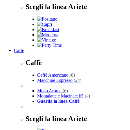
Scegli la linea Ariete
Caffè
Caffè
Caffè Americano
(8)
Macchine Espresso
(24)
Moka Aroma
(6)
Montalatte e Macinacaffè
(4)
Guarda la linea Caffè
Scegli la linea Ariete