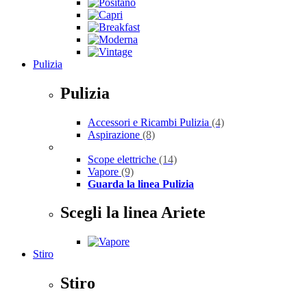
Pulizia
Pulizia
Accessori e Ricambi Pulizia
(4)
Aspirazione
(8)
Scope elettriche
(14)
Vapore
(9)
Guarda la linea Pulizia
Scegli la linea Ariete
Stiro
Stiro