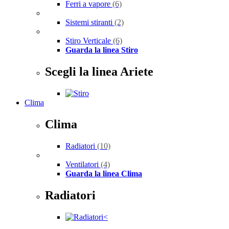
Ferri a vapore
(6)
Sistemi stiranti
(2)
Stiro Verticale
(6)
Guarda la linea Stiro
Scegli la linea Ariete
Clima
Clima
Radiatori
(10)
Ventilatori
(4)
Guarda la linea Clima
Radiatori