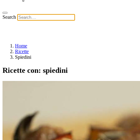
Search
Home
Ricette
Spiedini
Ricette con:
spiedini