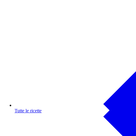
Tutte le ricette