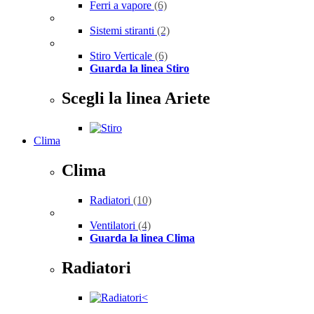
Ferri a vapore
(6)
Sistemi stiranti
(2)
Stiro Verticale
(6)
Guarda la linea Stiro
Scegli la linea Ariete
Clima
Clima
Radiatori
(10)
Ventilatori
(4)
Guarda la linea Clima
Radiatori