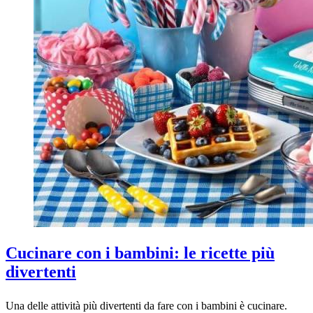
Cucinare con i bambini: le ricette più
divertenti
Una delle attività più divertenti da fare con i bambini è cucinare.