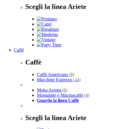
Scegli la linea Ariete
Caffè
Caffè
Caffè Americano
(8)
Macchine Espresso
(24)
Moka Aroma
(6)
Montalatte e Macinacaffè
(4)
Guarda la linea Caffè
Scegli la linea Ariete