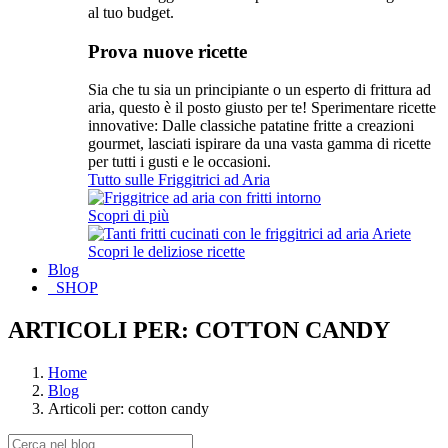
al tuo budget.
Prova nuove ricette
Sia che tu sia un principiante o un esperto di frittura ad
aria, questo è il posto giusto per te! Sperimentare ricette
innovative: Dalle classiche patatine fritte a creazioni
gourmet, lasciati ispirare da una vasta gamma di ricette
per tutti i gusti e le occasioni.
Tutto sulle Friggitrici ad Aria
Scopri di più
Scopri le deliziose ricette
Blog
SHOP
ARTICOLI PER: COTTON CANDY
Home
Blog
Articoli per: cotton candy