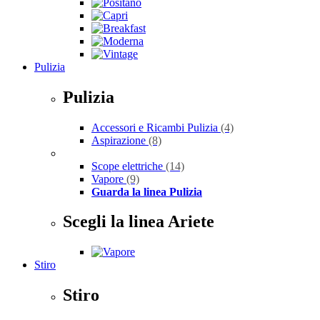
Pulizia
Pulizia
Accessori e Ricambi Pulizia
(4)
Aspirazione
(8)
Scope elettriche
(14)
Vapore
(9)
Guarda la linea Pulizia
Scegli la linea Ariete
Stiro
Stiro