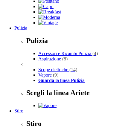
Pulizia
Pulizia
Accessori e Ricambi Pulizia
(4)
Aspirazione
(8)
Scope elettriche
(14)
Vapore
(9)
Guarda la linea Pulizia
Scegli la linea Ariete
Stiro
Stiro