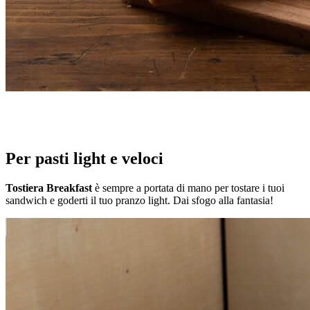
Per pasti light e veloci
Tostiera Breakfast
è sempre a portata di mano per tostare i tuoi
sandwich e goderti il tuo pranzo light. Dai sfogo alla fantasia!