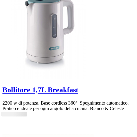
Bollitore 1,7L Breakfast
2200 w di potenza. Base cordless 360°. Spegnimento automatico.
Pratico e ideale per ogni angolo della cucina. Bianco & Celeste