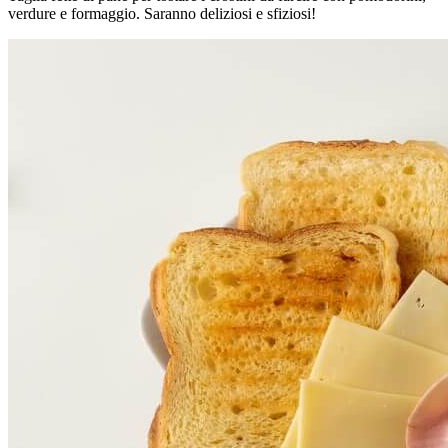
verdure e formaggio. Saranno deliziosi e sfiziosi!