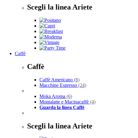
Scegli la linea Ariete
Caffè
Caffè
Caffè Americano
(8)
Macchine Espresso
(24)
Moka Aroma
(6)
Montalatte e Macinacaffè
(4)
Guarda la linea Caffè
Scegli la linea Ariete