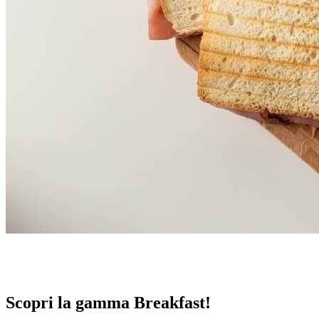
Scopri la gamma Breakfast!