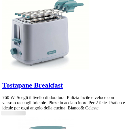
Tostapane Breakfast
760 W. Scegli il livello di doratura. Pulizia facile e veloce con
vassoio raccogli briciole. Pinze in acciaio inox. Per 2 fette. Pratico e
ideale per ogni angolo della cucina. Bianco& Celeste