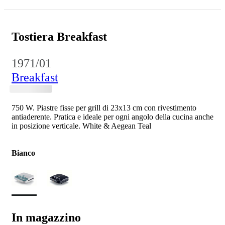
Tostiera Breakfast
1971/01
Breakfast
750 W. Piastre fisse per grill di 23x13 cm con rivestimento
antiaderente. Pratica e ideale per ogni angolo della cucina anche
in posizione verticale. White & Aegean Teal
Bianco
In magazzino