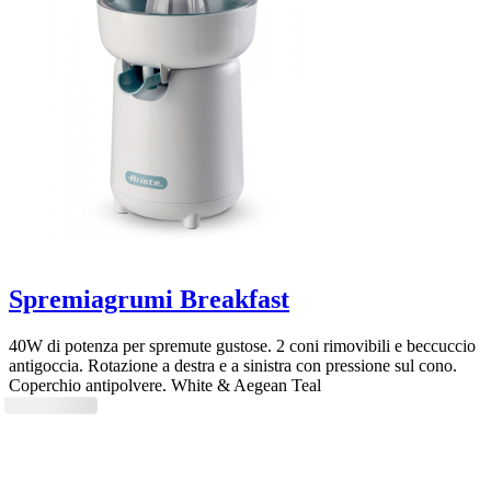
Spremiagrumi Breakfast
40W di potenza per spremute gustose. 2 coni rimovibili e beccuccio
antigoccia. Rotazione a destra e a sinistra con pressione sul cono.
Coperchio antipolvere. White & Aegean Teal