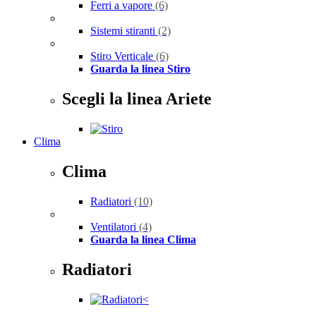
Ferri a vapore
(6)
Sistemi stiranti
(2)
Stiro Verticale
(6)
Guarda la linea Stiro
Scegli la linea Ariete
Clima
Clima
Radiatori
(10)
Ventilatori
(4)
Guarda la linea Clima
Radiatori