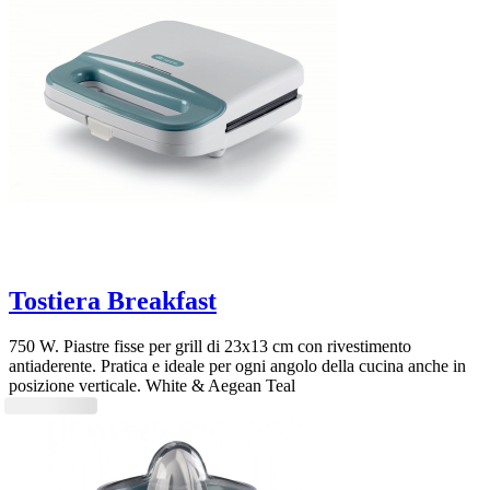
Tostiera Breakfast
750 W. Piastre fisse per grill di 23x13 cm con rivestimento
antiaderente. Pratica e ideale per ogni angolo della cucina anche in
posizione verticale. White & Aegean Teal