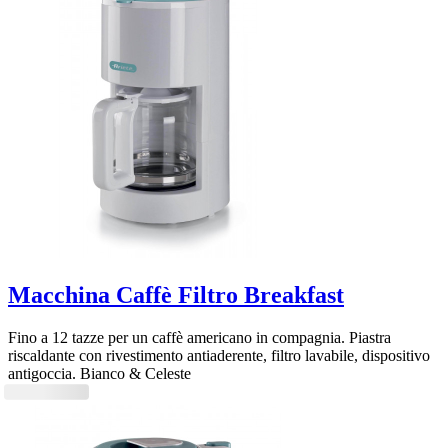
Macchina Caffè Filtro Breakfast
Fino a 12 tazze per un caffè americano in compagnia. Piastra
riscaldante con rivestimento antiaderente, filtro lavabile, dispositivo
antigoccia. Bianco & Celeste