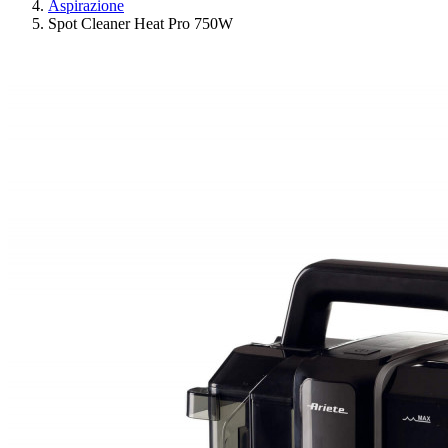
Aspirazione
Spot Cleaner Heat Pro 750W