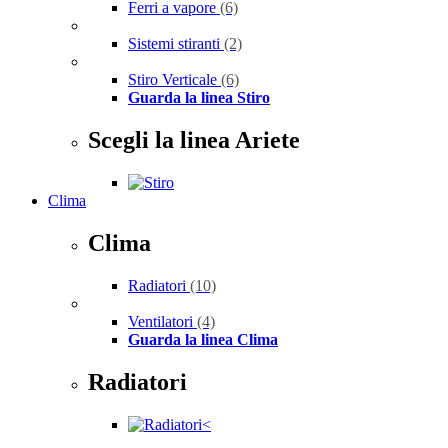
Ferri a vapore
(6)
Sistemi stiranti
(2)
Stiro Verticale
(6)
Guarda la linea Stiro
Scegli la linea Ariete
Clima
Clima
Radiatori
(10)
Ventilatori
(4)
Guarda la linea Clima
Radiatori