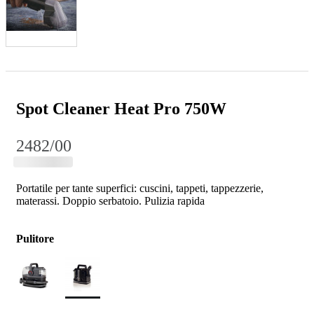
Spot Cleaner Heat Pro 750W
2482/00
Portatile per tante superfici: cuscini, tappeti, tappezzerie,
materassi. Doppio serbatoio. Pulizia rapida
Pulitore