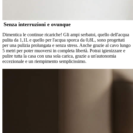
Senza interruzioni e ovunque
Dimentica le continue ricariche! Gli ampi serbatoi, quello dell'acqua
pulita da 1,1L e quello per l'acqua sporca da 0,8L, sono progettati
per una pulizia prolungata e senza stress. Anche grazie al cavo lungo
5 metri per poter muoversi in completa libertà. Potrai igienizzare e
pulire tutta la casa con una sola carica, grazie a un'autonomia
eccezionale e un riempimento semplicissimo.