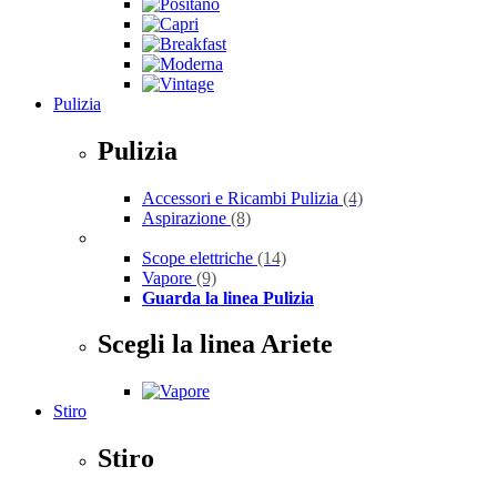
Pulizia
Pulizia
Accessori e Ricambi Pulizia
(4)
Aspirazione
(8)
Scope elettriche
(14)
Vapore
(9)
Guarda la linea Pulizia
Scegli la linea Ariete
Stiro
Stiro