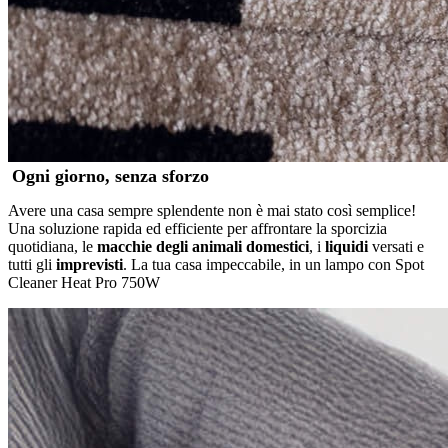
Ogni giorno, senza sforzo
Avere una casa sempre splendente non è mai stato così semplice!
Una soluzione rapida ed efficiente per affrontare la sporcizia
quotidiana, le
macchie degli animali domestici
, i
liquidi
versati e
tutti gli
imprevisti
. La tua casa impeccabile, in un lampo con Spot
Cleaner Heat Pro 750W