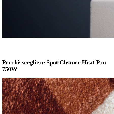
Perchè scegliere Spot Cleaner Heat Pro
750W