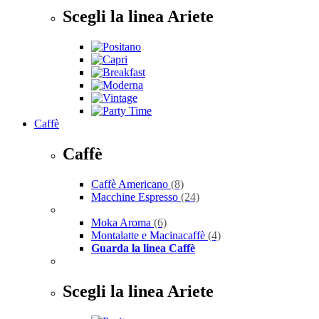
Scegli la linea Ariete
Caffè
Caffè
Caffè Americano
(8)
Macchine Espresso
(24)
Moka Aroma
(6)
Montalatte e Macinacaffè
(4)
Guarda la linea Caffè
Scegli la linea Ariete