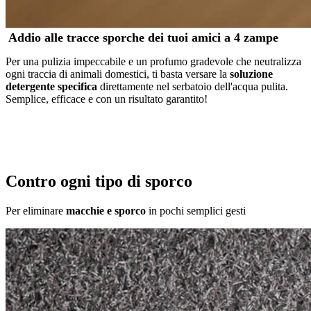
Addio alle tracce sporche dei tuoi amici a 4 zampe
Per una pulizia impeccabile e un profumo gradevole che neutralizza
ogni traccia di animali domestici, ti basta versare la
soluzione
detergente specifica
direttamente nel serbatoio dell'acqua pulita.
Semplice, efficace e con un risultato garantito!
Contro ogni tipo di sporco
Per eliminare
macchie e sporco
in pochi semplici gesti