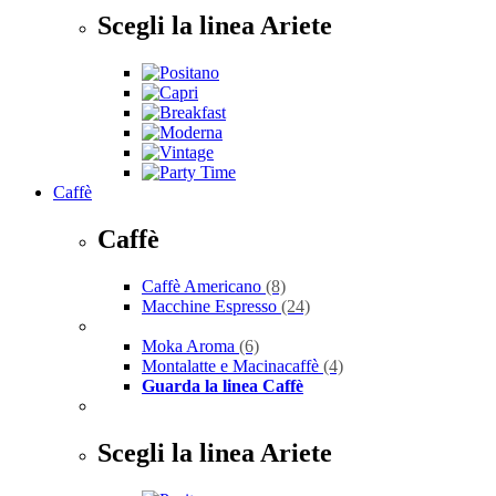
Scegli la linea Ariete
Caffè
Caffè
Caffè Americano
(8)
Macchine Espresso
(24)
Moka Aroma
(6)
Montalatte e Macinacaffè
(4)
Guarda la linea Caffè
Scegli la linea Ariete