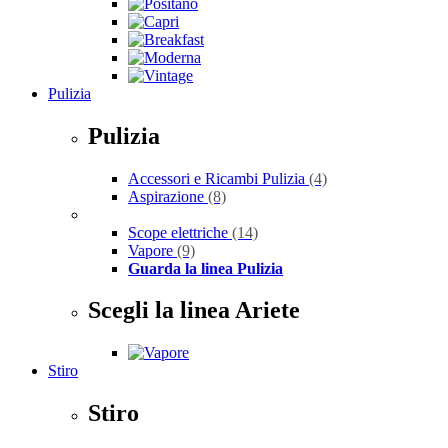
Pulizia
Pulizia
Accessori e Ricambi Pulizia
(4)
Aspirazione
(8)
Scope elettriche
(14)
Vapore
(9)
Guarda la linea Pulizia
Scegli la linea Ariete
Stiro
Stiro