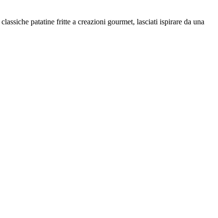
 classiche patatine fritte a creazioni gourmet, lasciati ispirare da una