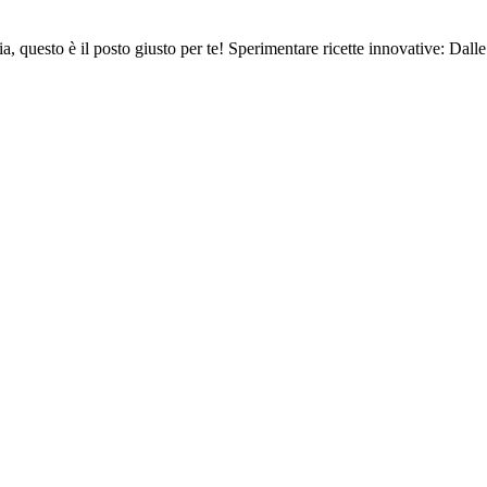
ria, questo è il posto giusto per te! Sperimentare ricette innovative: Dalle