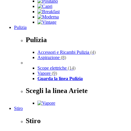
Pulizia
Pulizia
Accessori e Ricambi Pulizia
(4)
Aspirazione
(8)
Scope elettriche
(14)
Vapore
(9)
Guarda la linea Pulizia
Scegli la linea Ariete
Stiro
Stiro