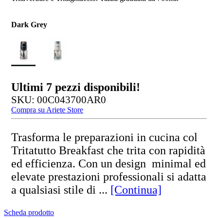
Dark Grey
Ultimi
7
pezzi disponibili!
SKU: 00C043700AR0
Compra su Ariete Store
Trasforma le preparazioni in cucina col
Tritatutto Breakfast che trita con rapidità
ed efficienza. Con un design minimal ed
elevate prestazioni professionali si adatta
a qualsiasi stile di ...
[Continua]
Scheda prodotto