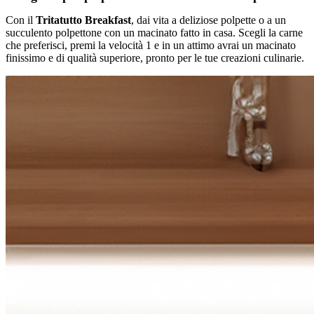
Con il
Tritatutto Breakfast
, dai vita a deliziose polpette o a un
succulento polpettone con un macinato fatto in casa. Scegli la carne
che preferisci, premi la velocità 1 e in un attimo avrai un macinato
finissimo e di qualità superiore, pronto per le tue creazioni culinarie.