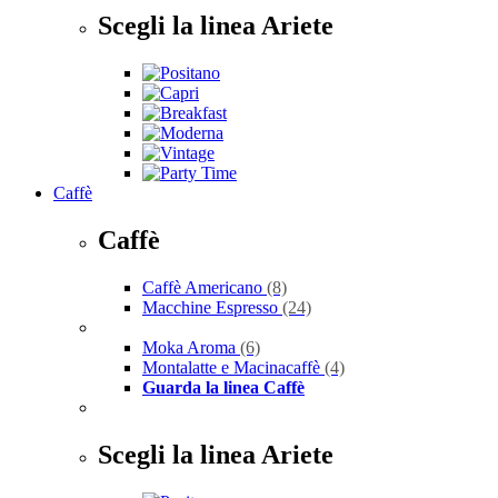
Scegli la linea Ariete
Caffè
Caffè
Caffè Americano
(8)
Macchine Espresso
(24)
Moka Aroma
(6)
Montalatte e Macinacaffè
(4)
Guarda la linea Caffè
Scegli la linea Ariete