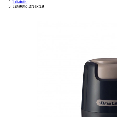
Tritatutto
Tritatutto Breakfast