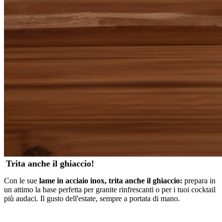
Trita anche il ghiaccio!
Con le sue
lame in acciaio inox, trita anche il ghiaccio:
prepara in
un attimo la base perfetta per granite rinfrescanti o per i tuoi cocktail
più audaci. Il gusto dell'estate, sempre a portata di mano.