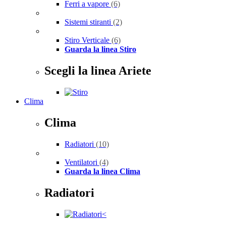
Ferri a vapore
(6)
Sistemi stiranti
(2)
Stiro Verticale
(6)
Guarda la linea Stiro
Scegli la linea Ariete
Clima
Clima
Radiatori
(10)
Ventilatori
(4)
Guarda la linea Clima
Radiatori