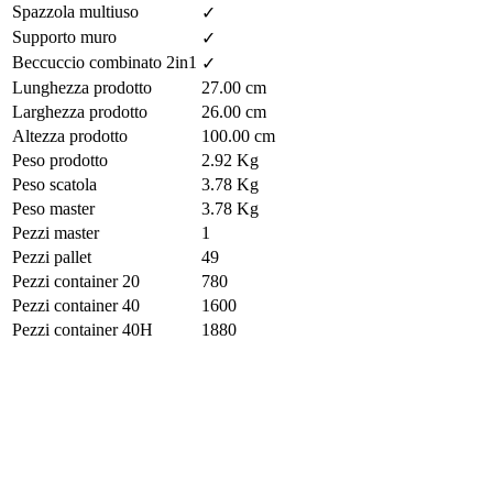
Spazzola multiuso
✓
Supporto muro
✓
Beccuccio combinato 2in1
✓
Lunghezza prodotto
27.00 cm
Larghezza prodotto
26.00 cm
Altezza prodotto
100.00 cm
Peso prodotto
2.92 Kg
Peso scatola
3.78 Kg
Peso master
3.78 Kg
Pezzi master
1
Pezzi pallet
49
Pezzi container 20
780
Pezzi container 40
1600
Pezzi container 40H
1880