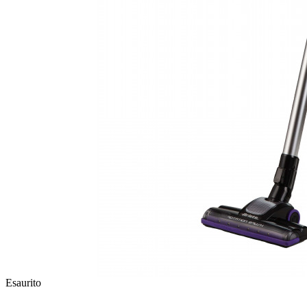
Esaurito