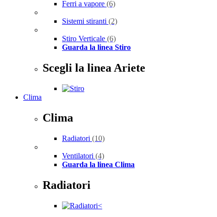
Ferri a vapore
(6)
Sistemi stiranti
(2)
Stiro Verticale
(6)
Guarda la linea Stiro
Scegli la linea Ariete
Clima
Clima
Radiatori
(10)
Ventilatori
(4)
Guarda la linea Clima
Radiatori