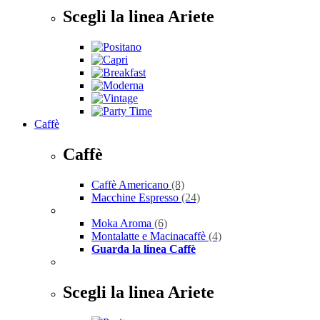
Scegli la linea Ariete
Caffè
Caffè
Caffè Americano
(8)
Macchine Espresso
(24)
Moka Aroma
(6)
Montalatte e Macinacaffè
(4)
Guarda la linea Caffè
Scegli la linea Ariete