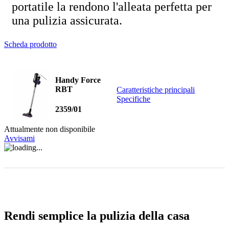
portatile la rendono l'alleata perfetta per
una pulizia assicurata.
Scheda prodotto
Handy Force
RBT
Caratteristiche principali
Specifiche
2359/01
Attualmente non disponibile
Avvisami
Rendi semplice la pulizia della casa