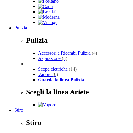
Pulizia
Pulizia
Accessori e Ricambi Pulizia
(4)
Aspirazione
(8)
Scope elettriche
(14)
Vapore
(9)
Guarda la linea Pulizia
Scegli la linea Ariete
Stiro
Stiro