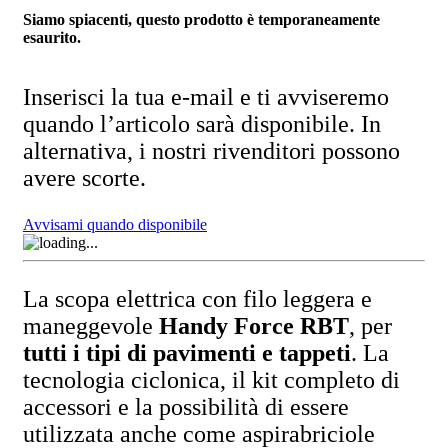
Siamo spiacenti, questo prodotto è temporaneamente
esaurito.
Inserisci la tua e-mail e ti avviseremo
quando l’articolo sarà disponibile. In
alternativa, i nostri rivenditori possono
avere scorte.
Avvisami quando disponibile
La scopa elettrica con filo leggera e
maneggevole
Handy Force RBT
, per
tutti i tipi di pavimenti e tappeti
. La
tecnologia ciclonica, il kit completo di
accessori e la possibilità di essere
utilizzata anche come aspirabriciole