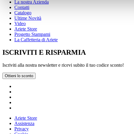
La nostra Azienda
Contatti
Catalogo
Ultime Novità
Video
Ariete Store
Progetto Stampami
La Caffetteria di Ariete
ISCRIVITI E RISPARMIA
Iscriviti alla nostra newsletter e ricevi subito il tuo codice sconto!
Ottieni lo sconto
Ariete Store
Assistenza
Privacy