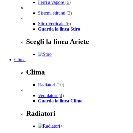
Ferri a vapore
(6)
Sistemi stiranti
(2)
Stiro Verticale
(6)
Guarda la linea Stiro
Scegli la linea Ariete
Clima
Clima
Radiatori
(10)
Ventilatori
(4)
Guarda la linea Clima
Radiatori