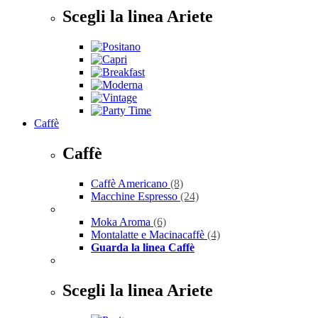
Scegli la linea Ariete
Caffè
Caffè
Caffè Americano
(8)
Macchine Espresso
(24)
Moka Aroma
(6)
Montalatte e Macinacaffè
(4)
Guarda la linea Caffè
Scegli la linea Ariete