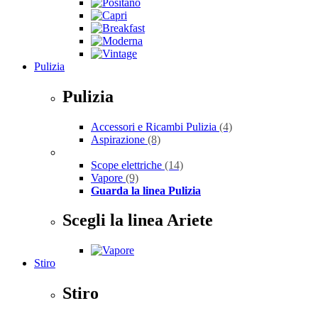
Pulizia
Pulizia
Accessori e Ricambi Pulizia
(4)
Aspirazione
(8)
Scope elettriche
(14)
Vapore
(9)
Guarda la linea Pulizia
Scegli la linea Ariete
Stiro
Stiro