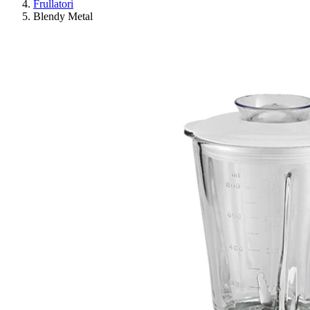
Frullatori
Blendy Metal