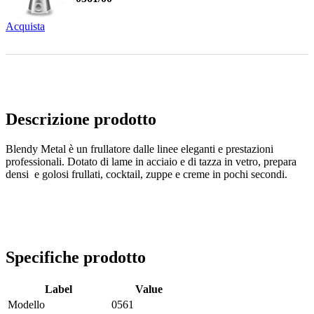
Acquista
Descrizione prodotto
Blendy Metal è un frullatore dalle linee eleganti e prestazioni
professionali. Dotato di lame in acciaio e di tazza in vetro, prepara
densi e golosi frullati, cocktail, zuppe e creme in pochi secondi.
Specifiche prodotto
Label
Value
Modello
0561