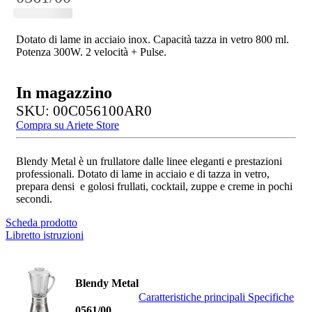
Dotato di lame in acciaio inox. Capacità tazza in vetro 800 ml.
Potenza 300W. 2 velocità + Pulse.
In magazzino
SKU: 00C056100AR0
Compra su Ariete Store
Blendy Metal è un frullatore dalle linee eleganti e prestazioni
professionali. Dotato di lame in acciaio e di tazza in vetro,
prepara densi e golosi frullati, cocktail, zuppe e creme in pochi
secondi.
Scheda prodotto
Libretto istruzioni
Blendy Metal
Caratteristiche principali
Specifiche
0561/00