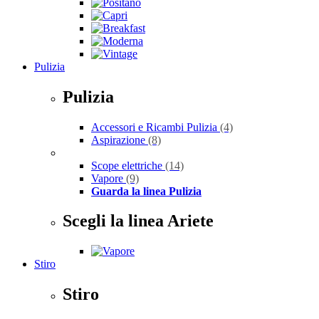
Pulizia
Pulizia
Accessori e Ricambi Pulizia
(4)
Aspirazione
(8)
Scope elettriche
(14)
Vapore
(9)
Guarda la linea Pulizia
Scegli la linea Ariete
Stiro
Stiro