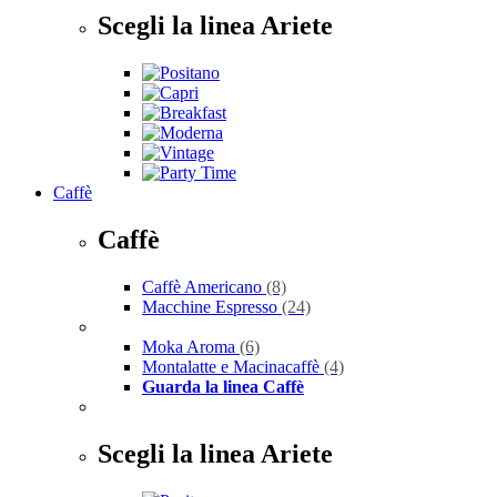
Scegli la linea Ariete
Caffè
Caffè
Caffè Americano
(8)
Macchine Espresso
(24)
Moka Aroma
(6)
Montalatte e Macinacaffè
(4)
Guarda la linea Caffè
Scegli la linea Ariete