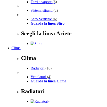
Ferri a vapore
(6)
Sistemi stiranti
(2)
Stiro Verticale
(6)
Guarda la linea Stiro
Scegli la linea Ariete
Clima
Clima
Radiatori
(10)
Ventilatori
(4)
Guarda la linea Clima
Radiatori